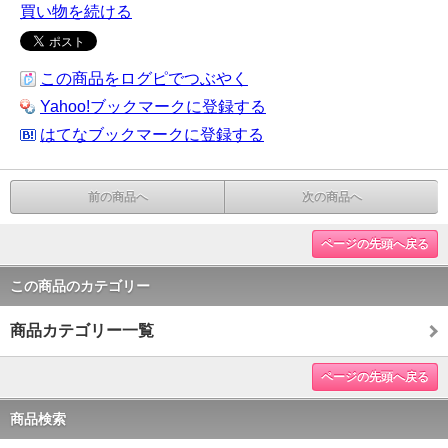
買い物を続ける
この商品をログピでつぶやく
Yahoo!ブックマークに登録する
はてなブックマークに登録する
前の商品へ
次の商品へ
ページの先頭へ戻る
この商品のカテゴリー
商品カテゴリー一覧
ページの先頭へ戻る
商品検索