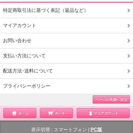
特定商取引法に基づく表記（返品など）
マイアカウント
お問い合わせ
支払い方法について
配送方法･送料について
プライバシーポリシー
ページの先頭へ戻る
ホーム
カート
マイアカウント
表示切替 :
スマートフォン
|
PC版