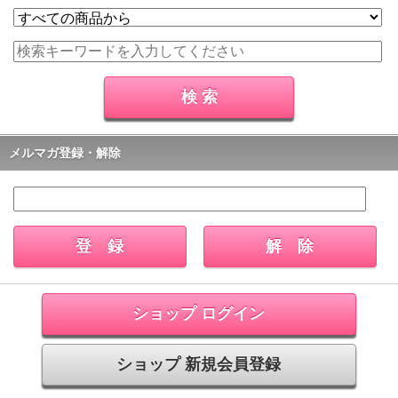
メルマガ登録・解除
ショップ ログイン
ショップ 新規会員登録