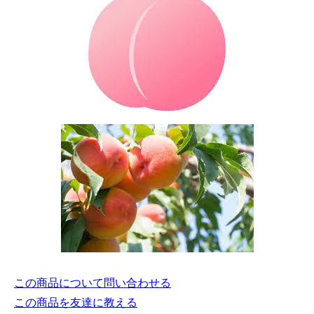
この商品について問い合わせる
この商品を友達に教える