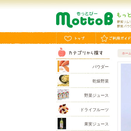
ホー
パウダー
乾燥野菜
野菜ジュース
ドライフルーツ
果実ジュース