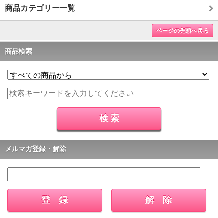
商品カテゴリー一覧
ページの先頭へ戻る
商品検索
メルマガ登録・解除