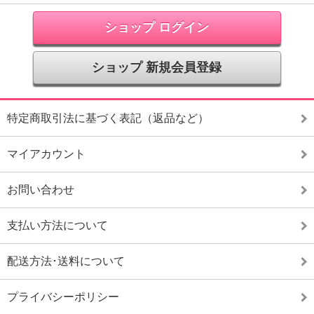
ショップ ログイン
ショップ 新規会員登録
特定商取引法に基づく表記（返品など）
マイアカウント
お問い合わせ
支払い方法について
配送方法･送料について
プライバシーポリシー