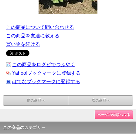
この商品について問い合わせる
この商品を友達に教える
買い物を続ける
この商品をログピでつぶやく
Yahoo!ブックマークに登録する
はてなブックマークに登録する
前の商品へ
次の商品へ
ページの先頭へ戻る
この商品のカテゴリー