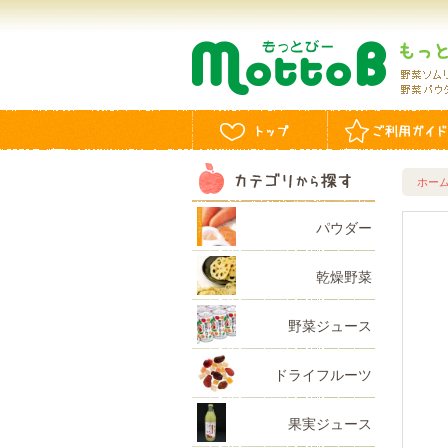
ホー
パウダー
乾燥野菜
野菜ジュース
ドライフルーツ
果実ジュース