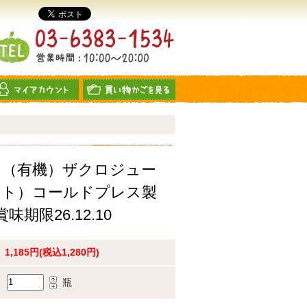
ク（有機）ザクロジュー
ート）コールドプレス製
味期限26.12.10
1,185円(税込1,280円)
瓶