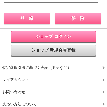
ショップ ログイン
ショップ 新規会員登録
特定商取引法に基づく表記（返品など）
マイアカウント
お問い合わせ
支払い方法について