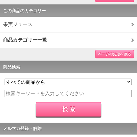
この商品のカテゴリー
果実ジュース
商品カテゴリー一覧
ページの先頭へ戻る
商品検索
メルマガ登録・解除