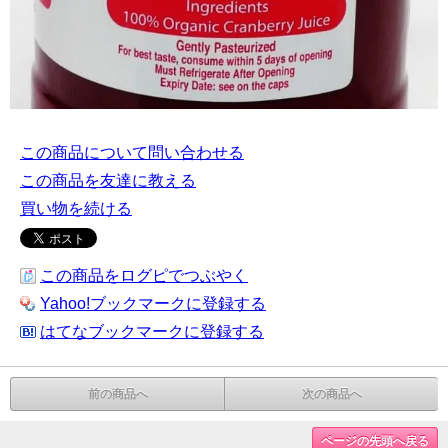
この商品について問い合わせる
この商品を友達に教える
買い物を続ける
この商品をログピでつぶやく
Yahoo!ブックマークに登録する
はてなブックマークに登録する
前の商品へ
次の商品へ
ページの先頭へ戻る