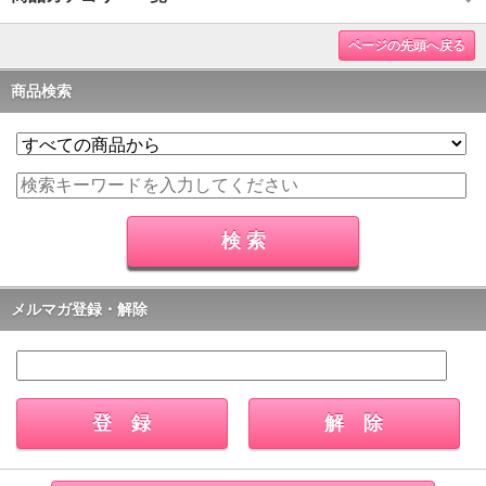
ページの先頭へ戻る
商品検索
メルマガ登録・解除