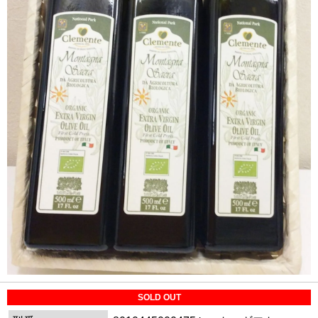
SOLD OUT