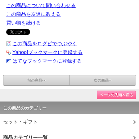
この商品について問い合わせる
この商品を友達に教える
買い物を続ける
この商品をログピでつぶやく
Yahoo!ブックマークに登録する
はてなブックマークに登録する
前の商品へ
次の商品へ
ページの先頭へ戻る
この商品のカテゴリー
セット・ギフト
商品カテゴリー一覧