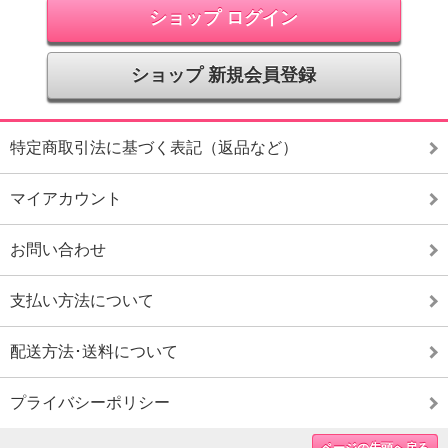
ショップ ログイン
ショップ 新規会員登録
特定商取引法に基づく表記（返品など）
マイアカウント
お問い合わせ
支払い方法について
配送方法･送料について
プライバシーポリシー
ページの先頭へ戻る