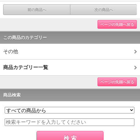
前の商品へ
次の商品へ
ページの先頭へ戻る
この商品のカテゴリー
その他
商品カテゴリー一覧
ページの先頭へ戻る
商品検索