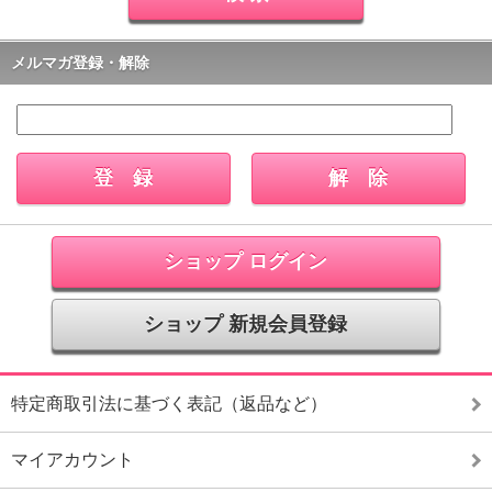
メルマガ登録・解除
ショップ ログイン
ショップ 新規会員登録
特定商取引法に基づく表記（返品など）
マイアカウント