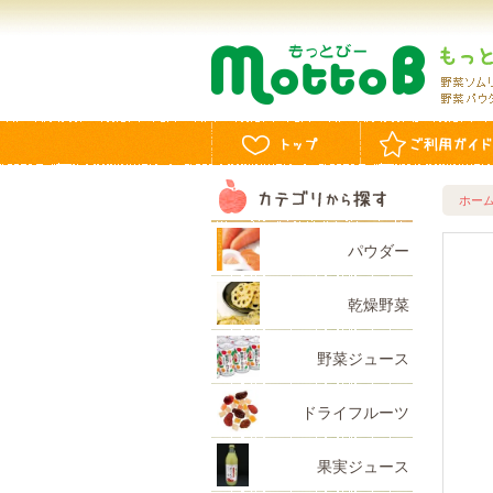
ホー
パウダー
乾燥野菜
野菜ジュース
ドライフルーツ
果実ジュース