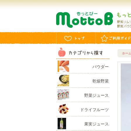
ホー
パウダー
乾燥野菜
野菜ジュース
ドライフルーツ
果実ジュース